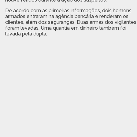
De acordo com as primeiras informações, dois homens
armados entraram na agência bancária e renderam os
clientes, além dos seguranças. Duas armas dos vigilantes
foram levadas. Uma quantia em dinheiro também foi
levada pela dupla.