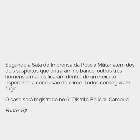
Segundo a Sala de Imprensa da Polícia Militar, além dos
dois suspeitos que entraram no banco, outros três
homens armados ficaram dentro de um veículo
esperando a conclusão do crime. Todos conseguiram
fugir.
O caso será registrado no 6° Distrito Policial, Cambuci.
Fonte: R7