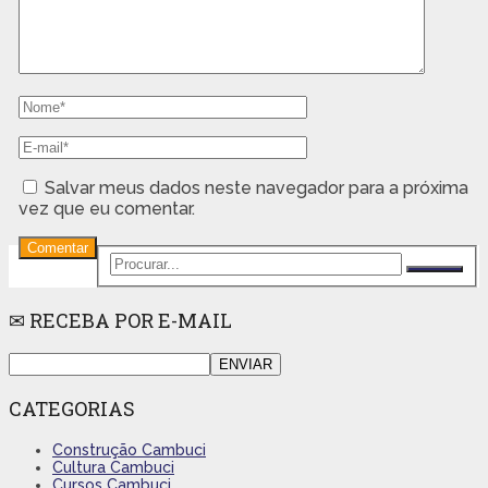
Salvar meus dados neste navegador para a próxima
vez que eu comentar.
✉ RECEBA POR E-MAIL
CATEGORIAS
Construção Cambuci
Cultura Cambuci
Cursos Cambuci