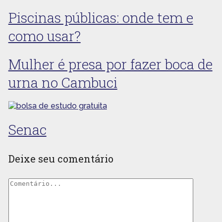
Piscinas públicas: onde tem e
como usar?
Mulher é presa por fazer boca de
urna no Cambuci
Senac
Deixe seu comentário