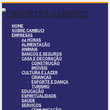
HOME
SOBRE CAMBUCI
EMPRESAS
24 HORAS
ALIMENTAÇÃO
ANIMAIS
BANCOS E SEGUROS
CASA E DECORAÇÃO
CONSTRUÇÃO
IMÓVEIS
CULTURA E LAZER
CRIANÇAS
ESPORTE E DANÇA
TURISMO
EDUCAÇÃO
ESPIRITUALIDADE
SAÚDE
SERVIÇOS
COMUNICAÇÃO