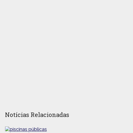
Notícias Relacionadas