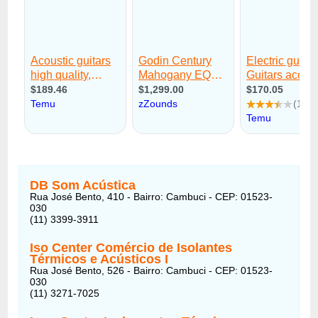
DB Som Acústica
Rua José Bento, 410 - Bairro: Cambuci - CEP: 01523-
030
(11) 3399-3911
Iso Center Comércio de Isolantes
Térmicos e Acústicos I
Rua José Bento, 526 - Bairro: Cambuci - CEP: 01523-
030
(11) 3271-7025