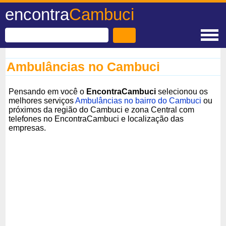
encontra
Cambuci
Ambulâncias no Cambuci
Pensando em você o
EncontraCambuci
selecionou os
melhores serviços
Ambulâncias no bairro do Cambuci
ou
próximos da região do Cambuci e zona Central com
telefones no EncontraCambuci e localização das
empresas.