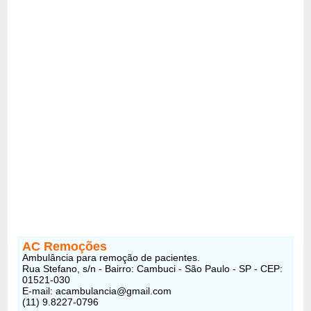
AC Remoções
Ambulância para remoção de pacientes.
Rua Stefano, s/n - Bairro: Cambuci - São Paulo - SP - CEP:
01521-030
E-mail: acambulancia@gmail.com
(11) 9.8227-0796