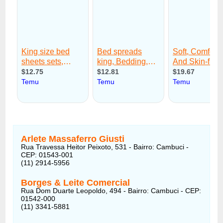
Arlete Massaferro Giusti
Rua Travessa Heitor Peixoto, 531 - Bairro: Cambuci -
CEP: 01543-001
(11) 2914-5956
Borges & Leite Comercial
Rua Dom Duarte Leopoldo, 494 - Bairro: Cambuci - CEP:
01542-000
(11) 3341-5881