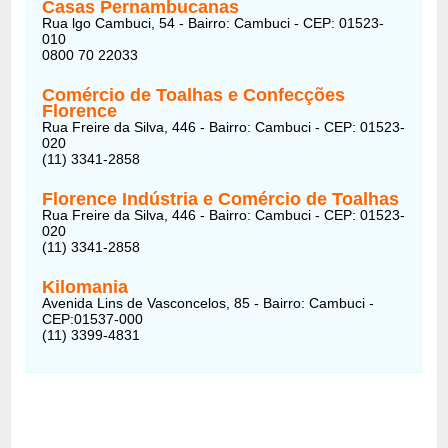
Casas Pernambucanas
Rua lgo Cambuci, 54 - Bairro: Cambuci - CEP: 01523-
010
0800 70 22033
Comércio de Toalhas e Confecções
Florence
Rua Freire da Silva, 446 - Bairro: Cambuci - CEP: 01523-
020
(11) 3341-2858
Florence Indústria e Comércio de Toalhas
Rua Freire da Silva, 446 - Bairro: Cambuci - CEP: 01523-
020
(11) 3341-2858
Kilomania
Avenida Lins de Vasconcelos, 85 - Bairro: Cambuci -
CEP:01537-000
(11) 3399-4831