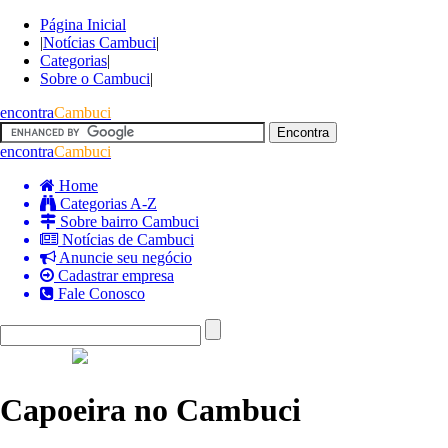
Página Inicial
|
Notícias Cambuci
|
Categorias
|
Sobre o Cambuci
|
encontra
Cambuci
encontra
Cambuci
Home
Categorias A-Z
Sobre bairro Cambuci
Notícias de Cambuci
Anuncie seu negócio
Cadastrar empresa
Fale Conosco
Capoeira no Cambuci