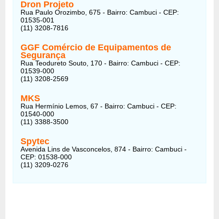
Dron Projeto
Rua Paulo Orozimbo, 675 - Bairro: Cambuci - CEP:
01535-001
(11) 3208-7816
GGF Comércio de Equipamentos de
Segurança
Rua Teodureto Souto, 170 - Bairro: Cambuci - CEP:
01539-000
(11) 3208-2569
MKS
Rua Hermínio Lemos, 67 - Bairro: Cambuci - CEP:
01540-000
(11) 3388-3500
Spytec
Avenida Lins de Vasconcelos, 874 - Bairro: Cambuci -
CEP: 01538-000
(11) 3209-0276