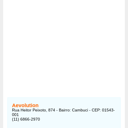
Aevolution
Rua Heitor Peixoto, 874 - Bairro: Cambuci - CEP: 01543-
001
(11) 6866-2970