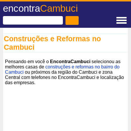
encontra
Cambuci
Construções e Reformas no
Cambuci
Pensando em você o
EncontraCambuci
selecionou as
melhores casas de
construções e reformas no bairro do
Cambuci
ou próximos da região do Cambuci e zona
Central com telefones no EncontraCambuci e localização
das empresas.