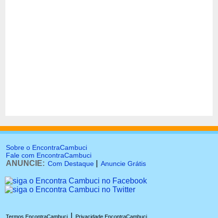
Sobre o EncontraCambuci
Fale com EncontraCambuci
ANUNCIE:
|
Com Destaque
Anuncie Grátis
|
Termos EncontraCambuci
Privacidade EncontraCambuci