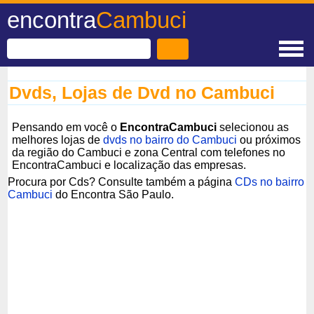
encontra
Cambuci
Dvds, Lojas de Dvd no Cambuci
Pensando em você o
EncontraCambuci
selecionou as
melhores lojas de
dvds no bairro do Cambuci
ou próximos
da região do Cambuci e zona Central com telefones no
EncontraCambuci e localização das empresas.
Procura por Cds? Consulte também a página
CDs no bairro
Cambuci
do Encontra São Paulo.