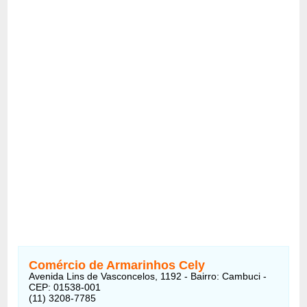
Comércio de Armarinhos Cely
Avenida Lins de Vasconcelos, 1192 - Bairro: Cambuci -
CEP: 01538-001
(11) 3208-7785