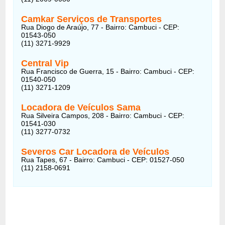
Camkar Serviços de Transportes
Rua Diogo de Araújo, 77 - Bairro: Cambuci - CEP:
01543-050
(11) 3271-9929
Central Vip
Rua Francisco de Guerra, 15 - Bairro: Cambuci - CEP:
01540-050
(11) 3271-1209
Locadora de Veículos Sama
Rua Silveira Campos, 208 - Bairro: Cambuci - CEP:
01541-030
(11) 3277-0732
Severos Car Locadora de Veículos
Rua Tapes, 67 - Bairro: Cambuci - CEP: 01527-050
(11) 2158-0691