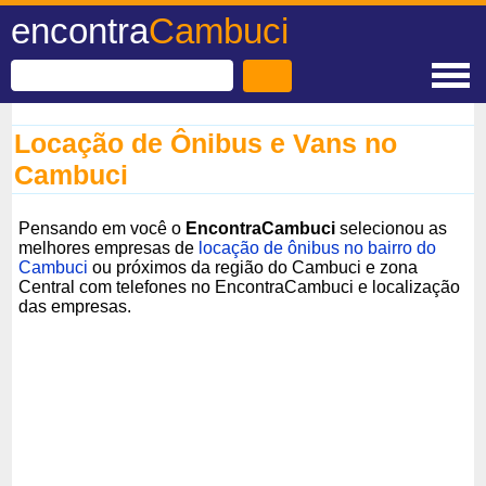
encontra
Cambuci
Locação de Ônibus e Vans no
Cambuci
Pensando em você o
EncontraCambuci
selecionou as
melhores empresas de
locação de ônibus no bairro do
Cambuci
ou próximos da região do Cambuci e zona
Central com telefones no EncontraCambuci e localização
das empresas.