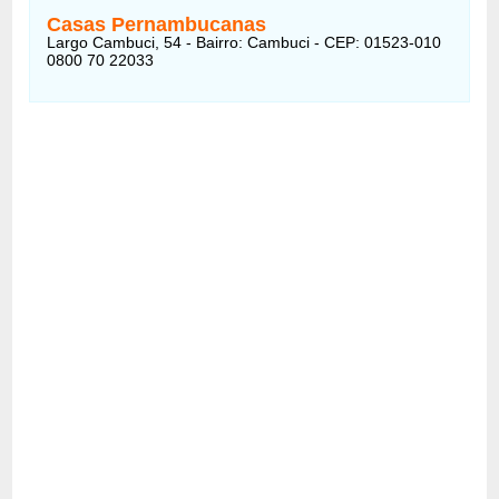
Casas Pernambucanas
Largo Cambuci, 54 - Bairro: Cambuci - CEP: 01523-010
0800 70 22033