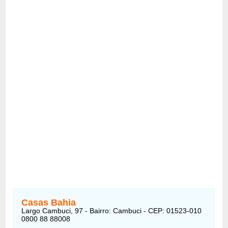
Casas Bahia
Largo Cambuci, 97 - Bairro: Cambuci - CEP: 01523-010
0800 88 88008