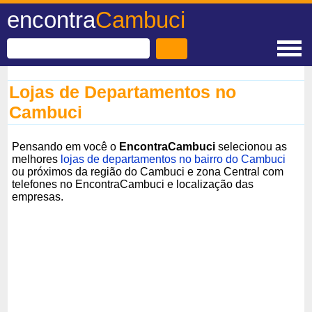
encontra
Cambuci
Lojas de Departamentos no
Cambuci
Pensando em você o
EncontraCambuci
selecionou as
melhores
lojas de departamentos no bairro do Cambuci
ou próximos da região do Cambuci e zona Central com
telefones no EncontraCambuci e localização das
empresas.