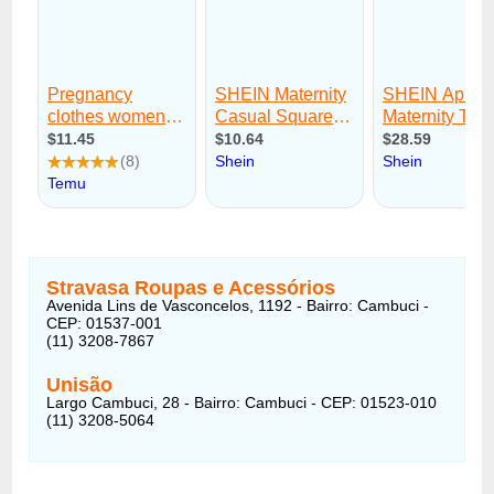
Stravasa Roupas e Acessórios
Avenida Lins de Vasconcelos, 1192 - Bairro: Cambuci -
CEP: 01537-001
(11) 3208-7867
Unisão
Largo Cambuci, 28 - Bairro: Cambuci - CEP: 01523-010
(11) 3208-5064