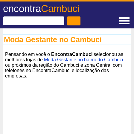
encontra
Cambuci
Moda Gestante no Cambuci
Pensando em você o
EncontraCambuci
selecionou as
melhores lojas de
Moda Gestante no bairro do Cambuci
ou próximos da região do Cambuci e zona Central com
telefones no EncontraCambuci e localização das
empresas.