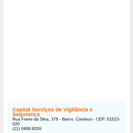
Capital Serviços de Vigilância e
Segurança
Rua Freire da Silva, 379 - Bairro: Cambuci - CEP: 01523-
020
(11) 5908-8255