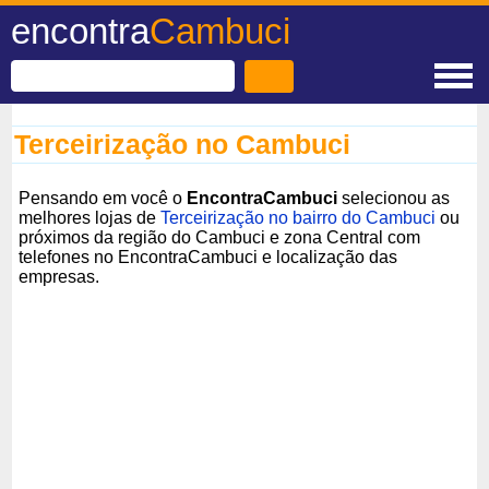
encontra
Cambuci
Terceirização no Cambuci
Pensando em você o
EncontraCambuci
selecionou as
melhores lojas de
Terceirização no bairro do Cambuci
ou
próximos da região do Cambuci e zona Central com
telefones no EncontraCambuci e localização das
empresas.