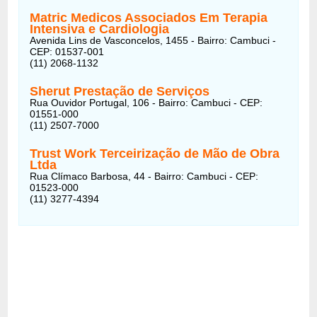
Matric Medicos Associados Em Terapia
Intensiva e Cardiologia
Avenida Lins de Vasconcelos, 1455 - Bairro: Cambuci -
CEP: 01537-001
(11) 2068-1132
Sherut Prestação de Serviços
Rua Ouvidor Portugal, 106 - Bairro: Cambuci - CEP:
01551-000
(11) 2507-7000
Trust Work Terceirização de Mão de Obra
Ltda
Rua Clímaco Barbosa, 44 - Bairro: Cambuci - CEP:
01523-000
(11) 3277-4394