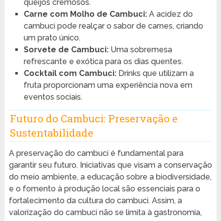
queijos cremosos.
Carne com Molho de Cambuci:
A acidez do
cambuci pode realçar o sabor de carnes, criando
um prato único.
Sorvete de Cambuci:
Uma sobremesa
refrescante e exótica para os dias quentes.
Cocktail com Cambuci:
Drinks que utilizam a
fruta proporcionam uma experiência nova em
eventos sociais.
Futuro do Cambuci: Preservação e
Sustentabilidade
A preservação do cambuci é fundamental para
garantir seu futuro. Iniciativas que visam a conservação
do meio ambiente, a educação sobre a biodiversidade,
e o fomento à produção local são essenciais para o
fortalecimento da cultura do cambuci. Assim, a
valorização do cambuci não se limita à gastronomia,