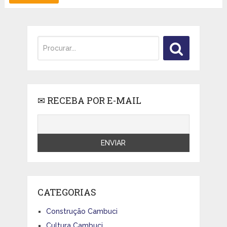
✉ RECEBA POR E-MAIL
CATEGORIAS
Construção Cambuci
Cultura Cambuci