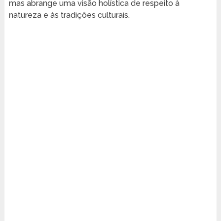
mas abrange uma visão holística de respeito à
natureza e às tradições culturais.