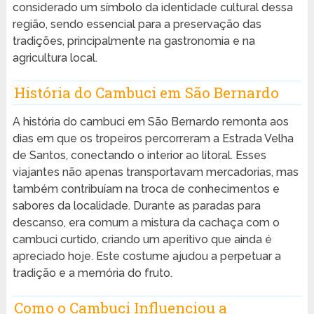
considerado um símbolo da identidade cultural dessa
região, sendo essencial para a preservação das
tradições, principalmente na gastronomia e na
agricultura local.
História do Cambuci em São Bernardo
A história do cambuci em São Bernardo remonta aos
dias em que os tropeiros percorreram a Estrada Velha
de Santos, conectando o interior ao litoral. Esses
viajantes não apenas transportavam mercadorias, mas
também contribuíam na troca de conhecimentos e
sabores da localidade. Durante as paradas para
descanso, era comum a mistura da cachaça com o
cambuci curtido, criando um aperitivo que ainda é
apreciado hoje. Este costume ajudou a perpetuar a
tradição e a memória do fruto.
Como o Cambuci Influenciou a