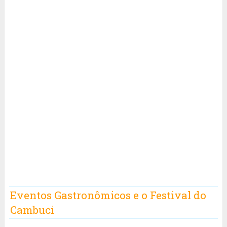
Eventos Gastronômicos e o Festival do
Cambuci