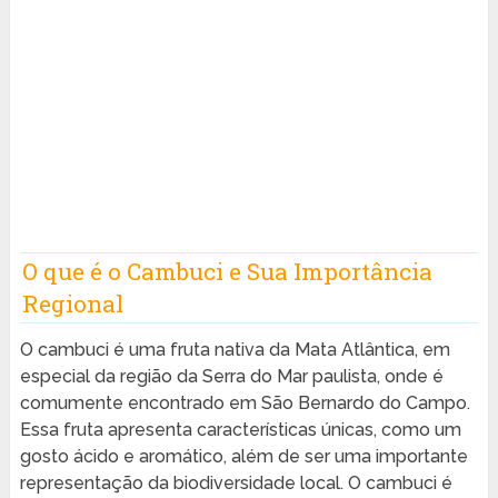
O que é o Cambuci e Sua Importância
Regional
O cambuci é uma fruta nativa da Mata Atlântica, em
especial da região da Serra do Mar paulista, onde é
comumente encontrado em São Bernardo do Campo.
Essa fruta apresenta características únicas, como um
gosto ácido e aromático, além de ser uma importante
representação da biodiversidade local. O cambuci é