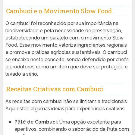
Cambuci e o Movimento Slow Food
O cambuci foi reconhecido por sua importância na
biodiversidade e pela necessidade de preservação,
estabelecendo um paralelo com o movimento Slow
Food. Esse movimento valoriza ingredientes regionais
e promove práticas agrícolas sustentáveis. O cambuci
se encaixa neste conceito, sendo defendido por chefs
e produtores como um item que deve ser protegido e
levado a sério.
Receitas Criativas com Cambuci
As receitas com cambuci não se limitam a tradicionais.
Aqui estão algumas ideias para experiências criativas:
Pâté de Cambuci:
Uma opção excelente para
aperitivos, combinando o sabor ácido da fruta com