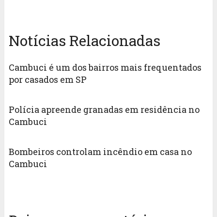
Notícias Relacionadas
Cambuci é um dos bairros mais frequentados
por casados em SP
Polícia apreende granadas em residência no
Cambuci
Bombeiros controlam incêndio em casa no
Cambuci