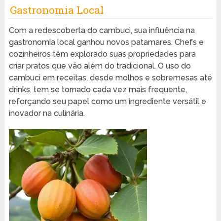
Gastronomia Local
Com a redescoberta do cambuci, sua influência na
gastronomia local ganhou novos patamares. Chefs e
cozinheiros têm explorado suas propriedades para
criar pratos que vão além do tradicional. O uso do
cambuci em receitas, desde molhos e sobremesas até
drinks, tem se tornado cada vez mais frequente,
reforçando seu papel como um ingrediente versátil e
inovador na culinária.