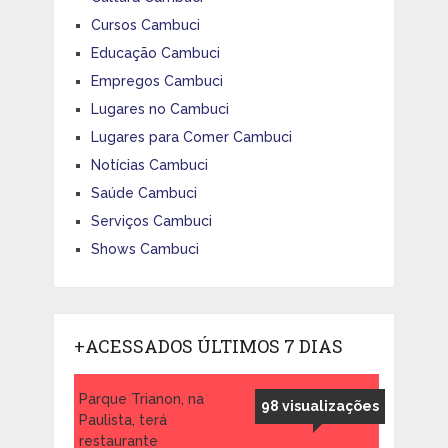
Cursos Cambuci
Educação Cambuci
Empregos Cambuci
Lugares no Cambuci
Lugares para Comer Cambuci
Notícias Cambuci
Saúde Cambuci
Serviços Cambuci
Shows Cambuci
+ACESSADOS ÚLTIMOS 7 DIAS
Parque Trianon, na
98 visualizações
Paulista, terá
restaurante