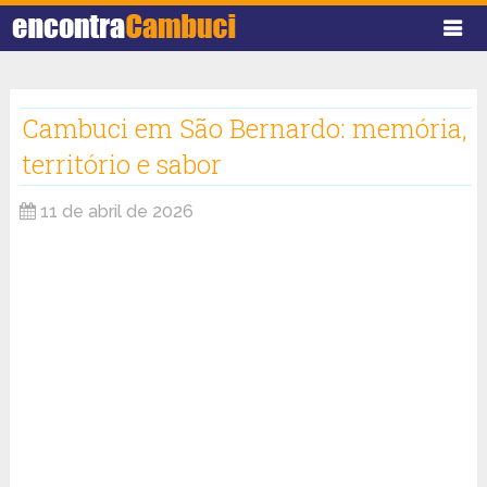
Cambuci em São Bernardo: memória,
território e sabor
11 de abril de 2026