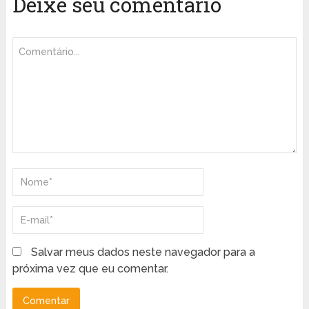
Deixe seu comentário
Salvar meus dados neste navegador para a
próxima vez que eu comentar.