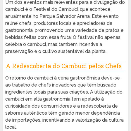
Um dos eventos mais relevantes para a divulgação do
cambuci é o Festival do Cambuci, que acontece
anualmente no Parque Salvador Arena. Este evento
reúne chefs, produtores locais e apreciadores da
gastronomia, promovendo uma variedade de pratos e
bebidas feitas com essa fruta. O festival não apenas
celebra o cambuci, mas também incentiva a
preservação e o cultivo sustentável da planta.
A Redescoberta do Cambuci pelos Chefs
O retorno do cambuci à cena gastronômica deve-se
ao trabalho de chefs inovadores que têm buscado
ingredientes locais para suas criações. A utilização do
cambuci em alta gastronomia tem apelado à
curiosidade dos consumidores e a redescoberta de
sabores autênticos têm gerado menor dependência
de importações, incentivando a valorização da cultura
local.