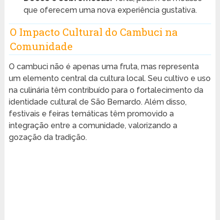
que oferecem uma nova experiência gustativa.
O Impacto Cultural do Cambuci na
Comunidade
O cambuci não é apenas uma fruta, mas representa
um elemento central da cultura local. Seu cultivo e uso
na culinária têm contribuído para o fortalecimento da
identidade cultural de São Bernardo. Além disso,
festivais e feiras temáticas têm promovido a
integração entre a comunidade, valorizando a
gozação da tradição.