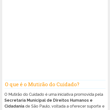
O que é o Mutirão do Cuidado?
O Mutirão do Cuidado é uma iniciativa promovida pela
Secretaria Municipal de Direitos Humanos e
Cidadania
de São Paulo, voltada a oferecer suporte e