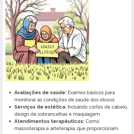
Avaliações de saúde:
Exames básicos para
monitorar as condições de saúde dos idosos.
Serviços de estética:
Incluindo cortes de cabelo,
design de sobrancelhas e maquiagem.
Atendimentos terapêuticos:
Como
massoterapia e arteterapia, que proporcionam