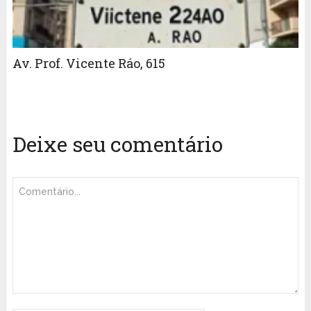
Av. Prof. Vicente Ráo, 615
Deixe seu comentário