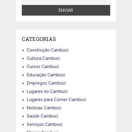
CATEGORIAS
Construção Cambuci
Cultura Cambuci
Cursos Cambuci
Educação Cambuci
Empregos Cambuci
Lugares no Cambuci
Lugares para Comer Cambuci
Notícias Cambuci
Saúde Cambuci
Serviços Cambuci