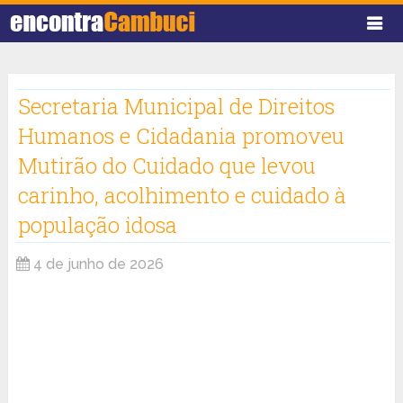
Secretaria Municipal de Direitos
Humanos e Cidadania promoveu
Mutirão do Cuidado que levou
carinho, acolhimento e cuidado à
população idosa
4 de junho de 2026