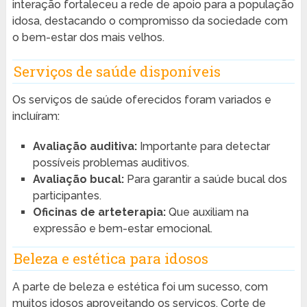
interação fortaleceu a rede de apoio para a população
idosa, destacando o compromisso da sociedade com
o bem-estar dos mais velhos.
Serviços de saúde disponíveis
Os serviços de saúde oferecidos foram variados e
incluíram:
Avaliação auditiva:
Importante para detectar
possíveis problemas auditivos.
Avaliação bucal:
Para garantir a saúde bucal dos
participantes.
Oficinas de arteterapia:
Que auxiliam na
expressão e bem-estar emocional.
Beleza e estética para idosos
A parte de beleza e estética foi um sucesso, com
muitos idosos aproveitando os serviços. Corte de