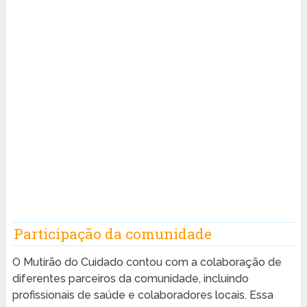
Participação da comunidade
O Mutirão do Cuidado contou com a colaboração de
diferentes parceiros da comunidade, incluindo
profissionais de saúde e colaboradores locais. Essa