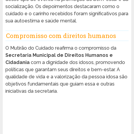
socialização. Os depoimentos destacaram como o
cuidado e o carinho recebidos foram significativos para
sua autoestima e saúde mental.
Compromisso com direitos humanos
O Mutirão do Cuidado reafirma o compromisso da
Secretaria Municipal de Direitos Humanos e
Cidadania
com a dignidade dos idosos, promovendo
políticas que garantam seus direitos e bem-estar. A
qualidade de vida e a valorização da pessoa idosa são
objetivos fundamentais que guiam essa e outras
iniciativas da secretaria.