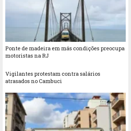
Ponte de madeira em más condições preocupa
motoristas na RJ
Vigilantes protestam contra salários
atrasados no Cambuci