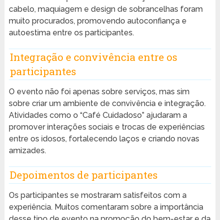
cabelo, maquiagem e design de sobrancelhas foram
muito procurados, promovendo autoconfiança e
autoestima entre os participantes.
Integração e convivência entre os
participantes
O evento não foi apenas sobre serviços, mas sim
sobre criar um ambiente de convivência e integração.
Atividades como o “Café Cuidadoso” ajudaram a
promover interações sociais e trocas de experiências
entre os idosos, fortalecendo laços e criando novas
amizades.
Depoimentos de participantes
Os participantes se mostraram satisfeitos com a
experiência. Muitos comentaram sobre a importância
desse tipo de evento na promoção do bem-estar e da