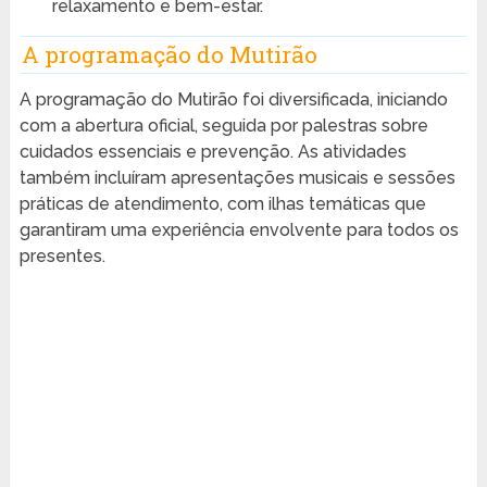
relaxamento e bem-estar.
A programação do Mutirão
A programação do Mutirão foi diversificada, iniciando
com a abertura oficial, seguida por palestras sobre
cuidados essenciais e prevenção. As atividades
também incluíram apresentações musicais e sessões
práticas de atendimento, com ilhas temáticas que
garantiram uma experiência envolvente para todos os
presentes.