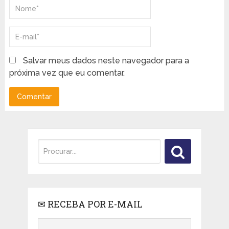
Salvar meus dados neste navegador para a
próxima vez que eu comentar.
✉ RECEBA POR E-MAIL