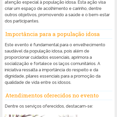
atenção especial à população idosa. Esta ação visa
criar um espaço de acolhimento e carinho, dentre
outros objetivos, promovendo a saúde e o bem-estar
dos participantes.
Importância para a população idosa
Este evento é fundamental para o envelhecimento
saudável da população idosa, pois além de
proporcionar cuidados essenciais, aprimora a
socialização e fortalece os laços comunitários. A
iniciativa ressalta a importância do respeito e da
dignidade, pilares essenciais para a promoção da
qualidade de vida entre os idosos.
Atendimentos oferecidos no evento
Dentre os serviços oferecidos, destacam-se: