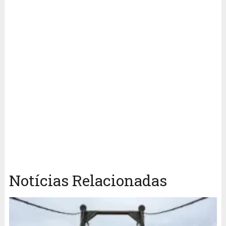
Notícias Relacionadas